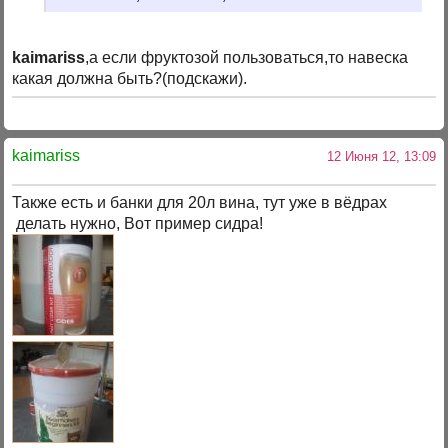
kaimariss
,а если фруктозой пользоваться,то навеска
какая должна быть?(подскажи).
kaimariss
12 Июня 12, 13:09
Также есть и банки для 20л вина, тут уже в вёдрах
делать нужно, Вот пример сидра!