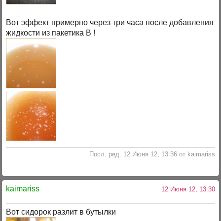
Вот эффект примерно через три часа после добавления
жидкости из пакетика В !
Посл. ред. 12 Июня 12, 13:36 от kaimariss
kaimariss
12 Июня 12, 13:30
Вот сидорок разлит в бутылки