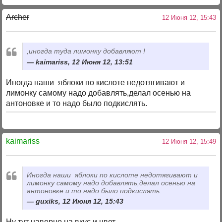
Archer
12 Июня 12, 15:43
,иногда туда лимонку добавляют !
kaimariss, 12 Июня 12, 13:51
Иногда наши яблоки по кислоте недотягивают и
лимонку самому надо добавлять,делал осенью на
антоновке и то надо было подкислять.
kaimariss
12 Июня 12, 15:49
Иногда наши яблоки по кислоте недотягивают и
лимонку самому надо добавлять,делал осенью на
антоновке и то надо было подкислять.
guxiks, 12 Июня 12, 15:43
Ну тут наверно на вкус и цвет ...