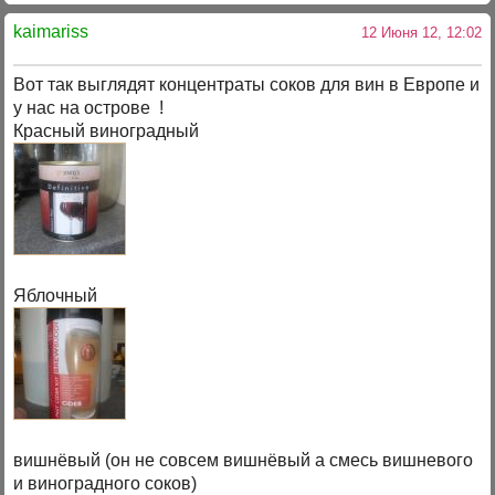
kaimariss
12 Июня 12, 12:02
Вот так выглядят концентраты соков для вин в Европе и
у нас на острове !
Красный виноградный
Яблочный
вишнёвый (он не совсем вишнёвый а смесь вишневого
и виноградного соков)