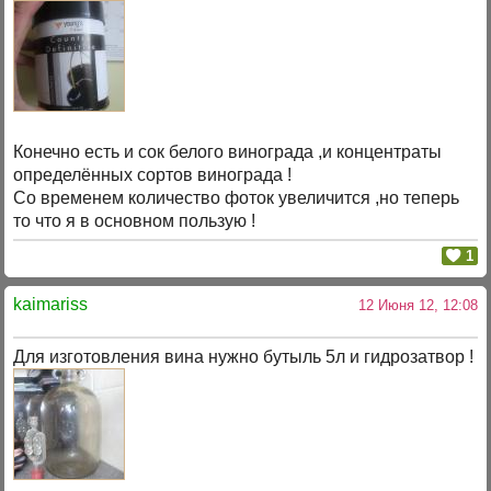
Конечно есть и сок белого винограда ,и концентраты
определённых сортов винограда !
Со временем количество фоток увеличится ,но теперь
то что я в основном пользую !
1
kaimariss
12 Июня 12, 12:08
Для изготовления вина нужно бутыль 5л и гидрозатвор !