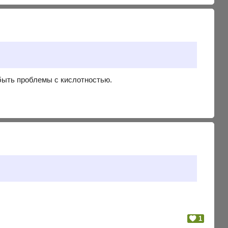
т быть проблемы с кислотностью.
1