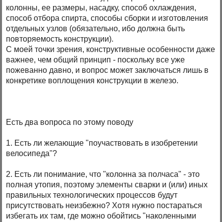
колонны, ее размеры, насадку, способ охлаждения,
способ отбора спирта, способы сборки и изготовления
отдельных узлов (обязательно, ибо должна быть
повторяемость конструкции).
С моей точки зрения, конструктивные особенности даже
важнее, чем общий принцип - поскольку все уже
пожеванно давно, и вопрос может заключаться лишь в
конкретике воплощения конструкции в железо.
Есть два вопроса по этому поводу
1. Есть ли желающие "поучаствовать в изобретении
велосипеда"?
2. Есть ли понимание, что "колонна за полчаса" - это
полная утопия, поэтому элементы сварки и (или) иных
правильных технологических процессов будут
присутствовать неизбежно? Хотя нужно постараться
избегать их там, где можно обойтись "наколенными