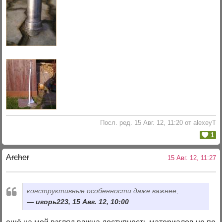
Посл. ред. 15 Авг. 12, 11:20 от alexeyT
1
Archer
15 Авг. 12, 11:27
конструктивные особенности даже важнее,
игорь223, 15 Авг. 12, 10:00