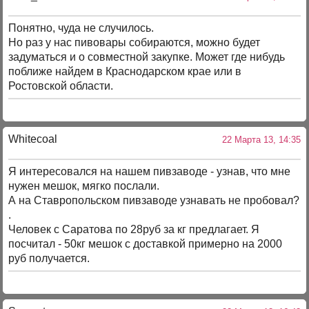
Понятно, чуда не случилось.
Но раз у нас пивовары собираются, можно будет
задуматься и о совместной закупке. Может где нибудь
поближе найдем в Краснодарском крае или в
Ростовской области.
Whitecoal
22 Марта 13, 14:35
Я интересовался на нашем пивзаводе - узнав, что мне
нужен мешок, мягко послали.
А на Ставропольском пивзаводе узнавать не пробовал?
.
Человек с Саратова по 28руб за кг предлагает. Я
посчитал - 50кг мешок с доставкой примерно на 2000
руб получается.