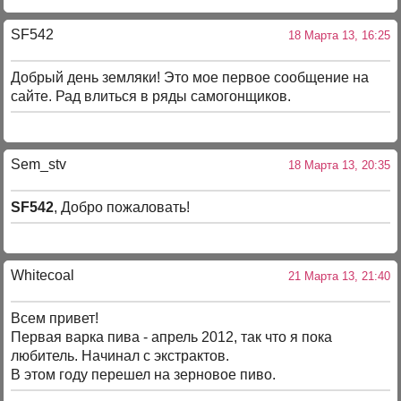
SF542
18 Марта 13, 16:25
Добрый день земляки! Это мое первое сообщение на
сайте. Рад влиться в ряды самогонщиков.
Sem_stv
18 Марта 13, 20:35
SF542
, Добро пожаловать!
Whitecoal
21 Марта 13, 21:40
Всем привет!
Первая варка пива - апрель 2012, так что я пока
любитель. Начинал с экстрактов.
В этом году перешел на зерновое пиво.