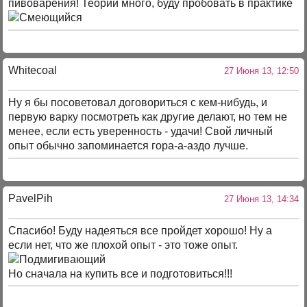
пивоварения! Теории много, буду пробовать в практике
Whitecoal
27 Июня 13, 12:50
Ну я бы посоветовал договориться с кем-нибудь, и
первую варку посмотреть как другие делают, но тем не
менее, если есть уверенность - удачи! Свой личный
опыт обычно запоминается гора-а-аздо лучше.
PavelPih
27 Июня 13, 14:34
Спасибо! Буду надеяться все пройдет хорошо! Ну а
если нет, что же плохой опыт - это тоже опыт.
Но сначала на купить все и подготовиться!!!