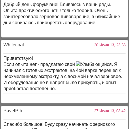
Добрый день форумчане! Вливаюсь в ваши ряды.
Опыта практического нет!!! только теория. Очень
заинтересовало зерновое пивоварение, в ближайшие
дни собираюсь приобретать оборудование.
Whitecoal
26 Июня 13, 23:58
Приветствую!
Если опыта нет - предлагаю свой
. Я
начинал с готовых экстрактов, на 4ой варке перешел к
неохмеленному экстракту, а с восьмой начал зерновое.
И оборудование не в напряг было прикупать, и опыт
приобретал постепенно.
PavelPih
27 Июня 13, 08:42
Спасибо большое! Буду сразу начинать с зернового