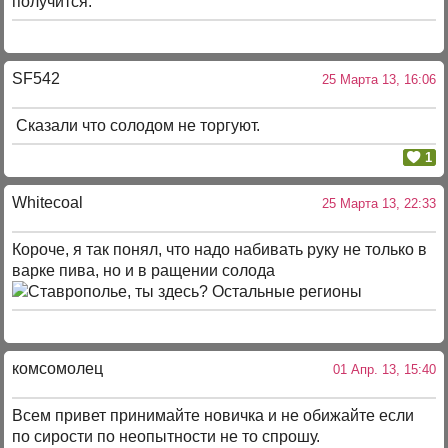
получится.
SF542
25 Марта 13, 16:06
Сказали что солодом не торгуют.
1
Whitecoal
25 Марта 13, 22:33
Короче, я так понял, что надо набивать руку не только в
варке пива, но и в ращении солода
комсомолец
01 Апр. 13, 15:40
Всем привет принимайте новичка и не обижайте если
по сирости по неопытности не то спрошу.