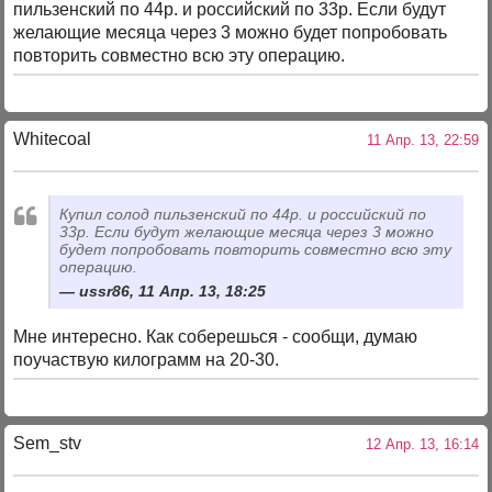
пильзенский по 44р. и российский по 33р. Если будут
желающие месяца через 3 можно будет попробовать
повторить совместно всю эту операцию.
Whitecoal
11 Апр. 13, 22:59
Купил солод пильзенский по 44р. и российский по
33р. Если будут желающие месяца через 3 можно
будет попробовать повторить совместно всю эту
операцию.
ussr86, 11 Апр. 13, 18:25
Мне интересно. Как соберешься - сообщи, думаю
поучаствую килограмм на 20-30.
Sem_stv
12 Апр. 13, 16:14