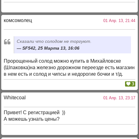
комсомолец
01 Апр. 13, 21:44
Сказали что солодом не торгуют.
SF542, 25 Марта 13, 16:06
Пророщенный солод можно купить в Михайловске
(Шпаковка)на железно дорожном переезде есть магазин
в нем есть и солод и чипсы и недорогие бочки и т/д.
3
Whitecoal
01 Апр. 13, 23:17
Привет! С регистрацией ))
А можешь узнать цены?