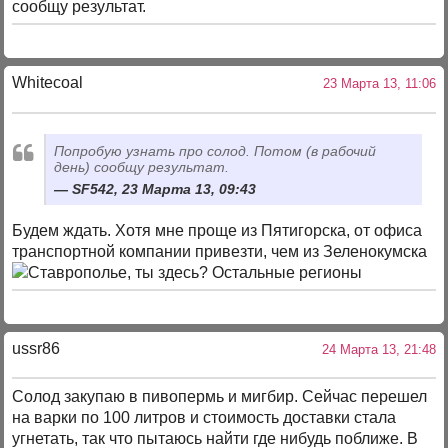
сообщу результат.
Whitecoal
23 Марта 13, 11:06
Попробую узнать про солод. Потом (в рабочий
день) сообщу результат.
SF542, 23 Марта 13, 09:43
Будем ждать. Хотя мне проще из Пятигорска, от офиса
транспортной компании привезти, чем из Зеленокумска
ussr86
24 Марта 13, 21:48
Солод закупаю в пивопермь и мигбир. Сейчас перешел
на варки по 100 литров и стоимость доставки стала
угнетать, так что пытаюсь найти где нибудь поближе. В