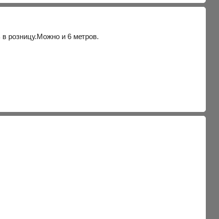
 в розницу.Можно и 6 метров.