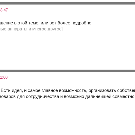
8:47
бщение в этой теме, или вот более подробно
ые аппараты и многое другое]
1:08
 Есть идея, и самое главное возможность, организовать собстве
оваров для сотрудничества и возможно дальнейшей совместно