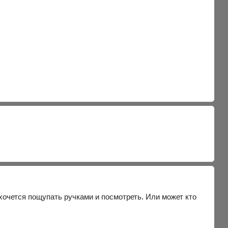
 хочется пощупать ручками и посмотреть. Или может кто