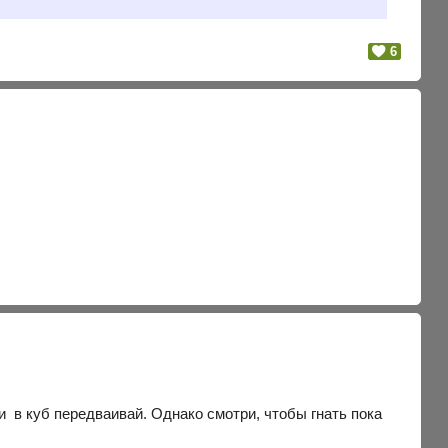
6
и в куб передваивай. Однако смотри, чтобы гнать пока