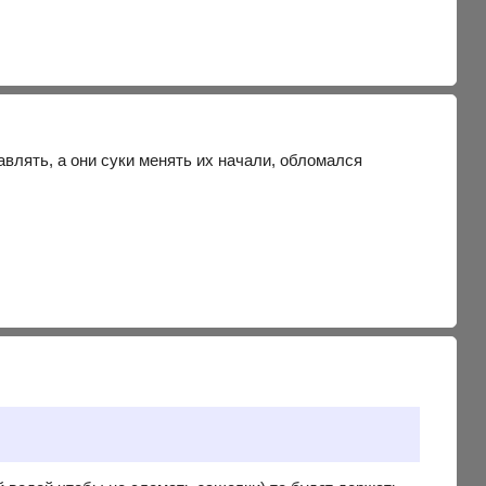
авлять, а они суки менять их начали, обломался