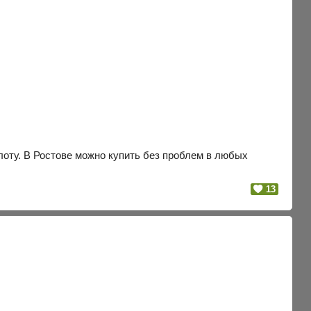
лоту. В Ростове можно купить без проблем в любых
13