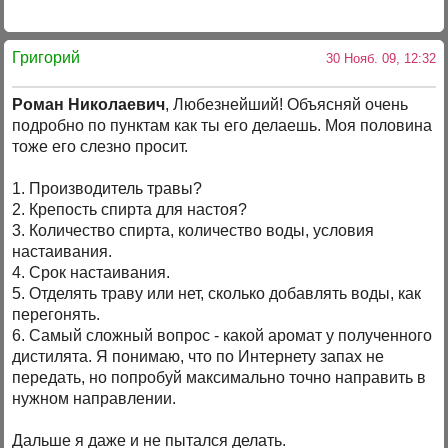
Григорий
30 Нояб. 09, 12:32
Роман Николаевич
, Любезнейший! Объясняй очень
подробно по пунктам как ты его делаешь. Моя половина
тоже его слезно просит.
1. Производитель травы?
2. Крепость спирта для настоя?
3. Количество спирта, количество воды, условия
настаивания.
4. Срок настаивания.
5. Отделять траву или нет, сколько добавлять воды, как
перегонять.
6. Самый сложный вопрос - какой аромат у полученного
дистилята. Я понимаю, что по Интернету запах не
передать, но попробуй максимально точно направить в
нужном направлении.
Дальше я даже и не пытался делать.