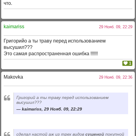
что.
kaimariss
29 Нояб. 09, 22:29
Григорийо а ты траву перед использованием
высушил???
Это самая распространенная ошибка !!!!!!
1
Makovka
29 Нояб. 09, 22:36
Григорий а ты траву перед использованием
высушил???
kaimariss, 29 Нояб. 09, 22:29
сделал настой аж из трех видов
сушеной
покупной