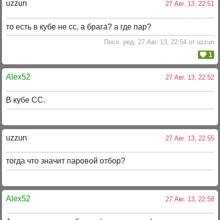
uzzun
27 Авг. 13, 22:51
то есть в кубе не сс, а брага? а где пар?
Посл. ред. 27 Авг. 13, 22:54 от uzzun
1
Alex52
27 Авг. 13, 22:52
В кубе СС.
uzzun
27 Авг. 13, 22:55
тогда что значит паровой отбор?
Alex52
27 Авг. 13, 22:58