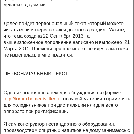
делаем с друзьями.
Далее пойдёт первоначальный текст который можете
читать если интересно как я до этого доходил. Учтите,
что тема создана 22 Сентября 2013, а
вышеизложенное дополнение написано и выложено 21
Марта 2015. Времени прошло много, но идея сама пока
не изменилась и мне нравится.
ПЕРВОНАЧАЛЬНЫЙ ТЕКСТ:
Одна из постоянных тем для обсуждения на форуме
http://forum.homedistiller.ru
это какой материал применять
для холодильников при дистилляции или для всего
аппарата при ректификации.
Я сам конструктор нестандартного оборудования,
производством спиртных напитков на дому занимаюсь с