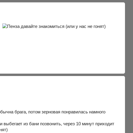
обычна брага, потом зерновая понравилась намного
и выбегает из бани позвонить, через 10 минут приходит