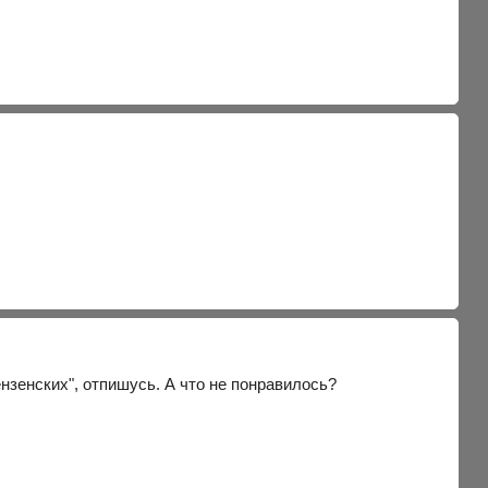
ензенских", отпишусь. А что не понравилось?