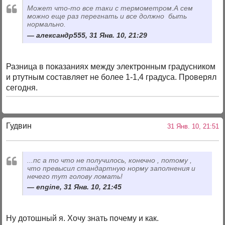
Может что-то все таки с термометром.А сем
можно еще раз перегнать и все должно быть
нормально.
александр555, 31 Янв. 10, 21:29
Разница в показаниях между электронным градусником
и ртутным составляет не более 1-1,4 градуса. Проверял
сегодня.
Гудвин
31 Янв. 10, 21:51
...пс а то что не получилось, конечно , потому ,
что превысил стандартную норму заполнения и
нечего тут голову ломать!
engine, 31 Янв. 10, 21:45
Ну дотошный я. Хочу знать почему и как.