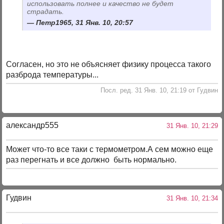
использовать полнее и качество не будет
страдать.
Петр1965, 31 Янв. 10, 20:57
Согласен, но это не объясняет физику процесса такого
разброда температуры...
Посл. ред. 31 Янв. 10, 21:19 от Гудвин
александр555
31 Янв. 10, 21:29
Может что-то все таки с термометром.А сем можно еще
раз перегнать и все должно быть нормально.
Гудвин
31 Янв. 10, 21:34