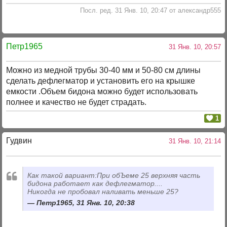
Посл. ред. 31 Янв. 10, 20:47 от александр555
Петр1965
31 Янв. 10, 20:57
Можно из медной трубы 30-40 мм и 50-80 см длины
сделать дефлегматор и установить его на крышке
емкости .Объем бидона можно будет использовать
полнее и качество не будет страдать.
1
Гудвин
31 Янв. 10, 21:14
Как такой вариант:При обЪеме 25 верхняя часть
бидона работает как дефлегматор....
Никогда не пробовал наливать меньше 25?
Петр1965, 31 Янв. 10, 20:38