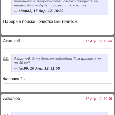
бетонитом, подробностей самого процесса не
нашел. Кто-нибудь, просветите новичка.
shapa3, 17 Апр. 12, 10:20
Набери в поиске - очистка Бентонитом.
Аквалюб
17 Апр. 12, 10:44
Аквалюб
, Это больше подходит
Там фасовка не
по 30 кг?
fax66, 10 Апр. 12, 11:56
Фасовка 2 кг.
Аквалюб
17 Апр. 12, 10:49