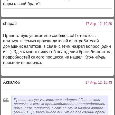
нормальной браги?
shapa3
17 Апр. 12, 10:20
Приветствую уважаемое сообщесво! Готовлюсь
влиться в семью производителей и потребителей
домашних напитков, в связи с этим назрел вопрос (один
из...): Здесь много пишут об осаждении браги бетонитом,
подробностей самого процесса не нашел. Кто-нибудь,
просветите новичка.
Аквалюб
17 Апр. 12, 10:43
Приветствую уважаемое сообщесво! Готовлюсь
влиться в семью производителей и потребителей
домашних напитков, в связи с этим назрел вопрос
(один из...): Здесь много пишут об осаждении браги