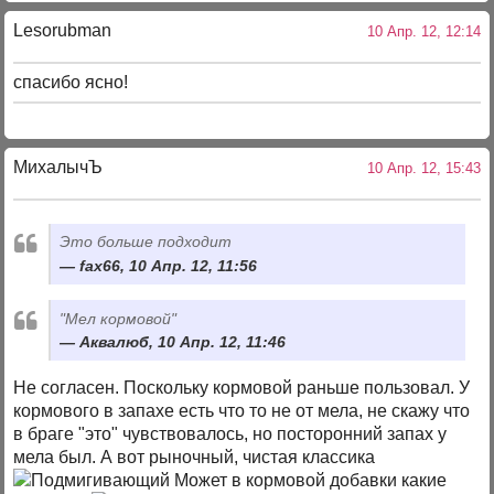
Lesorubman
10 Апр. 12, 12:14
спасибо ясно!
МихалычЪ
10 Апр. 12, 15:43
Это больше подходит
fax66, 10 Апр. 12, 11:56
"Мел кормовой"
Аквалюб, 10 Апр. 12, 11:46
Не согласен. Поскольку кормовой раньше пользовал. У
кормового в запахе есть что то не от мела, не скажу что
в браге "это" чувствовалось, но посторонний запах у
мела был. А вот рыночный, чистая классика
Может в кормовой добавки какие