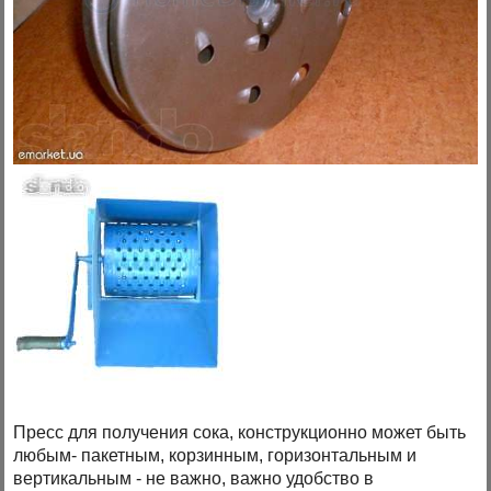
Пресс для получения сока, конструкционно может быть
любым- пакетным, корзинным, горизонтальным и
вертикальным - не важно, важно удобство в