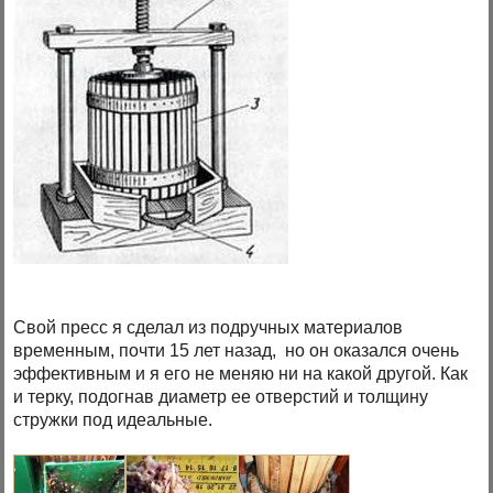
Свой пресс я сделал из подручных материалов
временным, почти 15 лет назад, но он оказался очень
эффективным и я его не меняю ни на какой другой. Как
и терку, подогнав диаметр ее отверстий и толщину
стружки под идеальные.