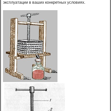
эксплуатации в ваших конкретных условиях.