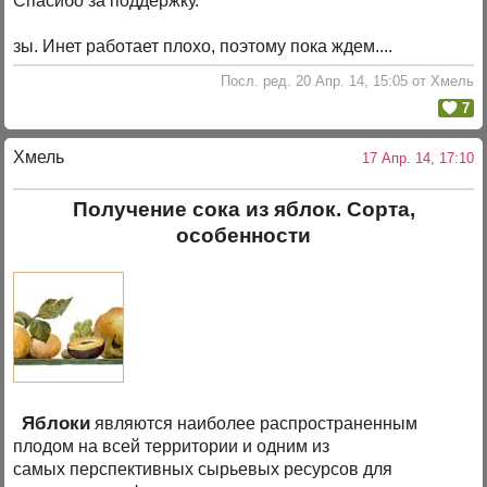
Спасибо за поддержку.
зы. Инет работает плохо, поэтому пока ждем....
Посл. ред. 20 Апр. 14, 15:05 от Хмель
7
Хмель
17 Апр. 14, 17:10
Получение сока из яблок. Сорта,
особенности
Яблоки
являются наиболее распространенным
плодом на всей территории и одним из
самых перспективных сырьевых ресурсов для