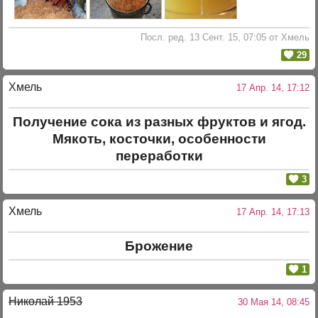
Посл. ред. 13 Сент. 15, 07:05 от Хмель
29
Хмель
17 Апр. 14, 17:12
Получение сока из разных фруктов и ягод.
Мякоть, косточки, особенности
переработки
3
Хмель
17 Апр. 14, 17:13
Брожение
1
Николай 1953
30 Мая 14, 08:45