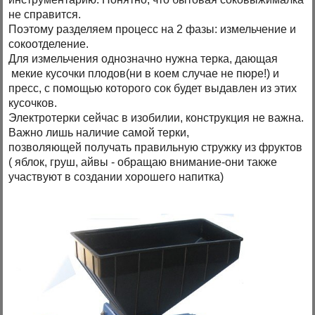
не справится.
Поэтому разделяем процесс на 2 фазы: измельчение и
сокоотделение.
Для измельчения однозначно нужна терка, дающая
мекие кусочки плодов(ни в коем случае не пюре!) и
пресс, с помощью которого сок будет выдавлен из этих
кусочков.
Электротерки сейчас в изобилии, конструкция не важна.
Важно лишь наличие самой терки,
позволяющей получать правильную стружку из фруктов
( яблок, груш, айвы - обращаю внимание-они также
участвуют в создании хорошего напитка)