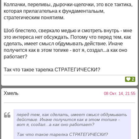
Колпачки, переливы, дырочки-щелочки, это все тактика,
которая прилагательна к фундаментальым,
стратегическим понятиям.
Шоб блестело, сверкало медью и смотреть внутрь - мне
это интереса нет обсуждать. Потому что перед тем, как
сделать, имеет смысл обдумывать действие. Иначе
получится как в этом топике - вот я, создал...а как оно
работает?
Так что такое тарелка СТРАТЕГИЧЕСКИ?
2
Хмель
08 Окт. 14, 21:55
перед тем, как сделать, имеет смысл обдумывать
действие. Иначе получится как в этом топике -
вот я, создал...а как оно работает?
Так что такое тарелка СТРАТЕГИЧЕСКИ?