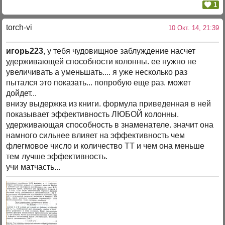
1
torch-vi
10 Окт. 14, 21:39
игорь223
, у тебя чудовищное заблуждение насчет
удерживающей способности колонны. ее нужно не
увеличивать а уменьшать.... я уже несколько раз
пытался это показать... попробую еще раз. может
дойдет...
внизу выдержка из книги. формула приведенная в ней
показывает эффективность ЛЮБОЙ колонны.
удерживающая способность в знаменателе. значит она
намного сильнее влияет на эффективность чем
флегмовое число и количество ТТ и чем она меньше
тем лучше эффективность.
учи матчасть...