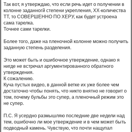
Так вот, я утверждаю, что если речь идет о получении в
колонне заданногй степени укрепления, ХХ-количества
ТТ, то СОВЕРШЕННО ПО ХЕРУ, как будет устроена
сама тарелка.
Точнее сами тарелки.
Более того, даже на пленочной колонне можно получить
заданную степень разделения.
Это может быть и ошибочное утверждение, однако я
нигде не встречал аргументированного обратного
утверждения.
К сожалению.
Куча пустых видео, в данной ветке их уже более чем
достаточно чтобы понять, что никто внятно не говорит о
том, почему бульбы это супер, а пленочный режим это
не супер.
П.С. Я усердно размышляю последние две недели над
тем, ошибочно ли мое утверждение и в чем может быть
подводный камень. Чувствую, что почти нащупал