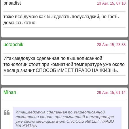
prisadist
13 Авг. 15, 07:10
тоже всё думаю как бы сделать полусладкий, но греть
дома ссыкотно
uсropchik
28 Авг. 15, 23:38
Итак,медовуха сделанная по вышеописанной
технологии стоит при комнатной температуре уже около
месяца,значит СПОСОБ ИМЕЕТ ПРАВО НА ЖИЗНЬ.
Mihan
29 Авг. 15, 01:14
Итак,медовуха сделанная по вышеописанной
технологии стоит при комнатной температуре
уже около месяца,значит СПОСОБ ИМЕЕТ ПРАВО
НА ЖИЗНЬ.