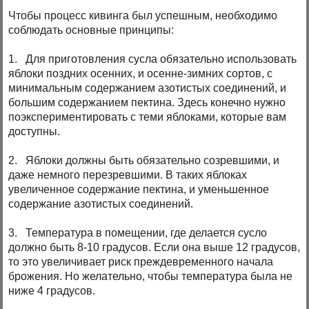
Чтобы процесс кивинга был успешным, необходимо
соблюдать основные принципы:
1. Для приготовления сусла обязательно использовать
яблоки поздних осенних, и осенне-зимних сортов, с
минимальным содержанием азотистых соединений, и
большим содержанием пектина. Здесь конечно нужно
поэкспериментировать с теми яблоками, которые вам
доступны.
2. Яблоки должны быть обязательно созревшими, и
даже немного перезревшими. В таких яблоках
увеличенное содержание пектина, и уменьшенное
содержание азотистых соединений.
3. Температура в помещении, где делается сусло
должно быть 8-10 градусов. Если она выше 12 градусов,
то это увеличивает риск преждевременного начала
брожения. Но желательно, чтобы температура была не
ниже 4 градусов.