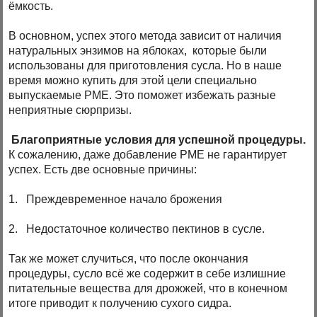
ёмкость.
В основном, успех этого метода зависит от наличия
натуральных энзимов на яблоках, которые были
использованы для приготовления сусла. Но в наше
время можно купить для этой цели специально
выпускаемые PME. Это поможет избежать разные
неприятные сюрпризы.
Благоприятные условия для успешной процедуры.
К сожалению, даже добавление PME не гарантирует
успех. Есть две основные причины:
1. Преждевременное начало брожения
2. Недостаточное количество пектинов в сусле.
Так же может случиться, что после окончания
процедуры, сусло всё же содержит в себе излишние
питательные вещества для дрожжей, что в конечном
итоге приводит к получению сухого сидра.