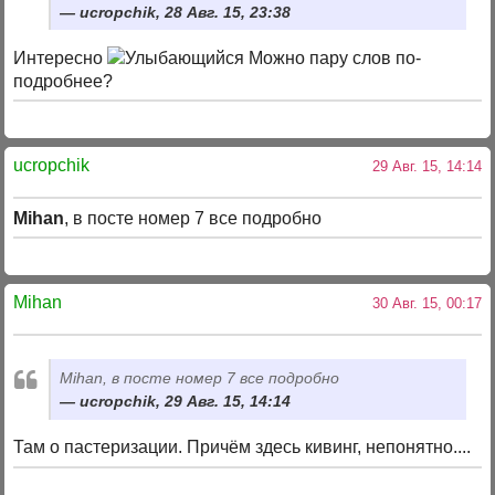
uсropchik, 28 Авг. 15, 23:38
Интересно
Можно пару слов по-
подробнее?
uсropchik
29 Авг. 15, 14:14
Mihan
, в посте номер 7 все подробно
Mihan
30 Авг. 15, 00:17
Mihan, в посте номер 7 все подробно
uсropchik, 29 Авг. 15, 14:14
Там о пастеризации. Причём здесь кивинг, непонятно....