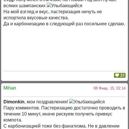
всяких шампанских
На мой взгляд и вкус, пастеризация ничуть не
испортила вкусовые качества.
Да и карбонизацию в следующий раз посильнее сделаю.
23
Mihan
08 Февр. 15, 02:14
Dimonkin
, мои поздравления!
Пару комментов. Пастеризацию достаточно проводить в
течении 10 минут, иначе рискуем получить привкус
компота.
С карбонизацией тоже без фанатизма. Не в давлении