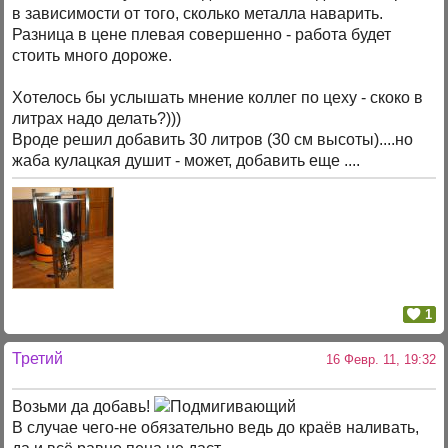
в зависимости от того, сколько металла наварить.
Разница в цене плевая совершенно - работа будет
стоить много дороже.
Хотелось бы услышать мнение коллег по цеху - скоко в
литрах надо делать?)))
Вроде решил добавить 30 литров (30 см высоты)....но
жаба кулацкая душит - может, добавить еще ....
1
Третий
16 Февр. 11, 19:32
Возьми да добавь!
В случае чего-не обязательно ведь до краёв наливать,