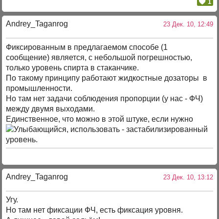
1
Andrey_Taganrog
23 Дек. 10, 12:49
Фиксированным в предлагаемом способе (1
сообщение) является, с небольшой погрешностью,
только уровень спирта в стаканчике.
По такому принципу работают жидкостные дозаторы в
промышленности.
Но там нет задачи соблюдения пропорции (у нас - ФЧ)
между двумя выходами.
Единственное, что можно в этой штуке, если нужно
, использовать - застабилизированный
уровень.
Andrey_Taganrog
23 Дек. 10, 13:12
Угу.
Но там нет фиксации ФЧ, есть фиксация уровня.