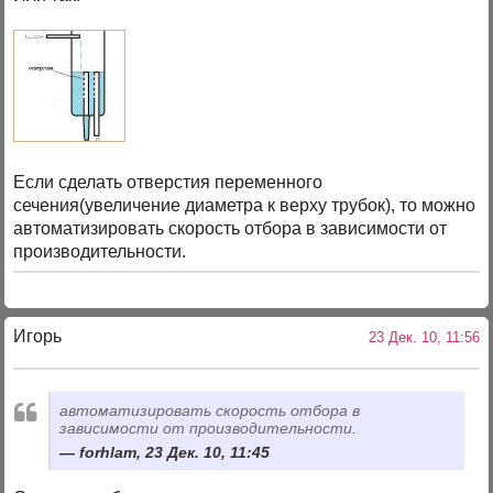
Если сделать отверстия переменного
сечения(увеличение диаметра к верху трубок), то можно
автоматизировать скорость отбора в зависимости от
производительности.
Игорь
23 Дек. 10, 11:56
автоматизировать скорость отбора в
зависимости от производительности.
forhlam, 23 Дек. 10, 11:45