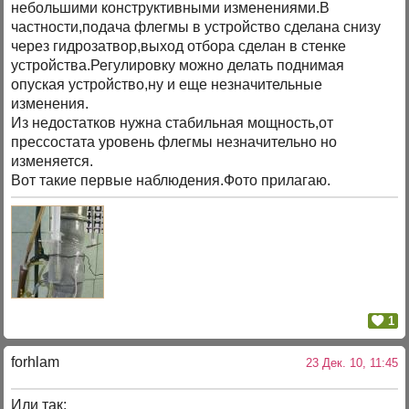
небольшими конструктивными изменениями.В
частности,подача флегмы в устройство сделана снизу
через гидрозатвор,выход отбора сделан в стенке
устройства.Регулировку можно делать поднимая
опуская устройство,ну и еще незначительные
изменения.
Из недостатков нужна стабильная мощность,от
прессостата уровень флегмы незначительно но
изменяется.
Вот такие первые наблюдения.Фото прилагаю.
1
forhlam
23 Дек. 10, 11:45
Или так: