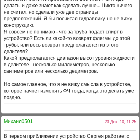
делать, и даже знают как сделать лучше... Никто ничего
не считал, но сделали уже две страницы
предположений. Я бы посчитал гидравлику, но не вижу
конструкцию.
Я совсем не понимаю - что за труба подает спирт в
устройство? Есть ли какой-то возврат флегмы до этой
трубы, или весь возврат предполагается из этого
делителя?
Какой предполагается диапазон высот уровня жидкости
в делителе - несколько миллиметров, несколько
сантиметров или несколько дециметров.
Но самое главное, что я не вижу смысла в устройстве,
которое начнет изменять ФЧ тогда, когда это делать уже
поздно.
Михаил0501
23 Дек. 10, 11:25
В первом приближении устройство Сергея работает,с