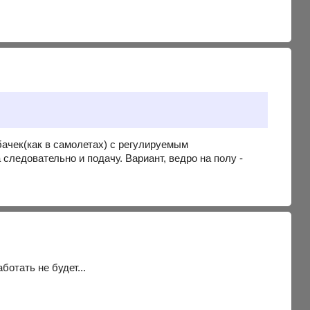
бачек(как в самолетах) с регулируемым
следовательно и подачу. Вариант, ведро на полу -
ботать не будет...