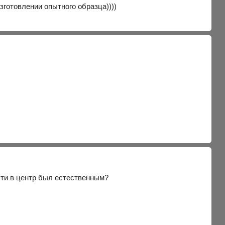
зготовлении опытного образца))))
сти в центр был естественным?