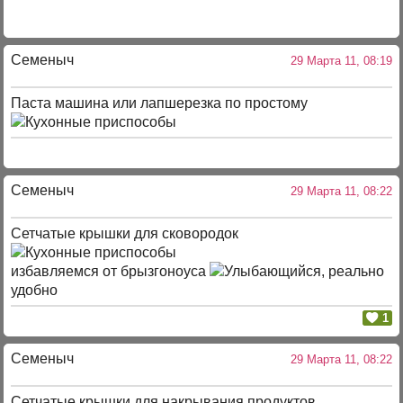
Семеныч
29 Марта 11, 08:19
Паста машина или лапшерезка по простому
Семеныч
29 Марта 11, 08:22
Сетчатые крышки для сковородок
избавляемся от брызгоноуса
, реально
удобно
1
Семеныч
29 Марта 11, 08:22
Сетчатые крышки для накрывания продуктов