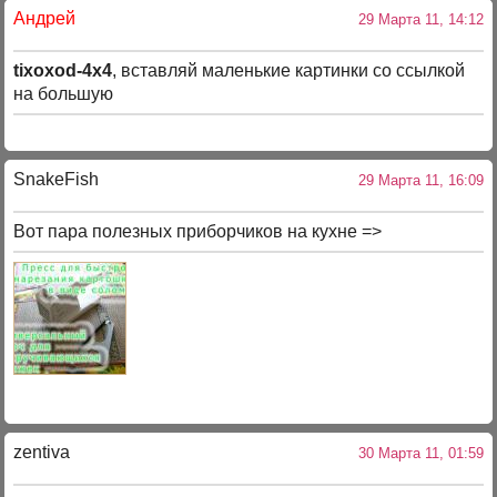
Андрей
29 Марта 11, 14:12
tixoxod-4x4
, вставляй маленькие картинки со ссылкой
на большую
SnakeFish
29 Марта 11, 16:09
Вот пара полезных приборчиков на кухне =>
zentiva
30 Марта 11, 01:59