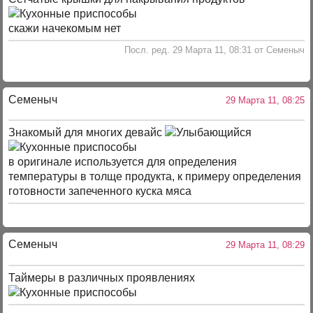
скажи начекомым нет
Посл. ред. 29 Марта 11, 08:31 от Семеныч
Семеныч
29 Марта 11, 08:25
Знакомый для многих девайс
в оригинале используется для определения
температуры в толще продукта, к примеру определения
готовности запеченного куска мяса
Семеныч
29 Марта 11, 08:29
Таймеры в различных проявлениях