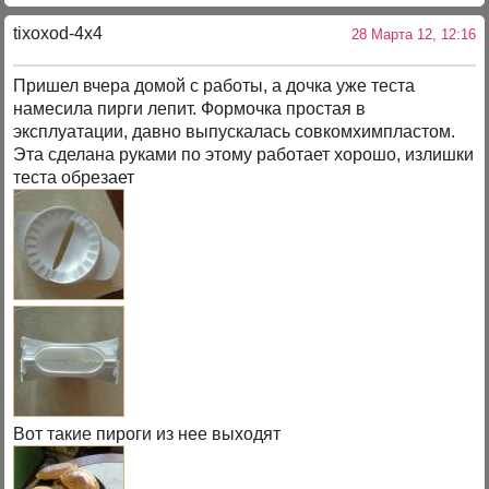
tixoxod-4x4
28 Марта 12, 12:16
Пришел вчера домой с работы, а дочка уже теста
намесила пирги лепит. Формочка простая в
эксплуатации, давно выпускалась совкомхимпластом.
Эта сделана руками по этому работает хорошо, излишки
теста обрезает
Вот такие пироги из нее выходят