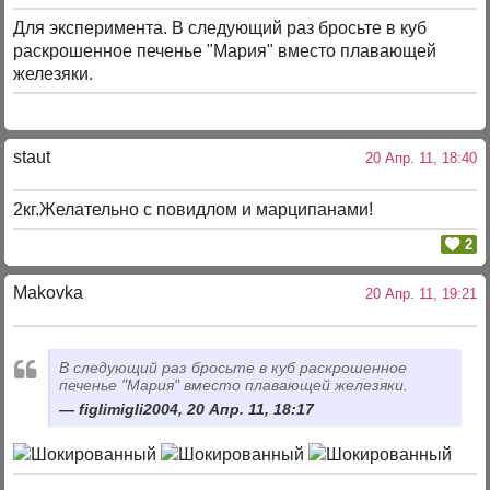
Для эксперимента. В следующий раз бросьте в куб
раскрошенное печенье "Мария" вместо плавающей
железяки.
staut
20 Апр. 11, 18:40
2кг.Желательно с повидлом и марципанами!
2
Makovka
20 Апр. 11, 19:21
В следующий раз бросьте в куб раскрошенное
печенье "Мария" вместо плавающей железяки.
figlimigli2004, 20 Апр. 11, 18:17