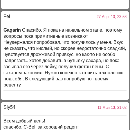
Fel
27 Апр. 13, 23:58
Gagarin
Спасибо. Я пока на начальном этапе, поэтому
вопросы пока примитивные возникают.
Неудержался попробовал, что получилось у меня. Вкус
не сказать, что кислый, но скорее недостаточно сладкий,
чувствуется дрожжевой привкус, но как-то не особо
напрягает... хотел добавить в бутылку сахара, но пока
засыпал его через лейку, получил фотан пены. С
сахаром закончил. Нужно конечно заточить технологию
под себя. В следующий раз попробую по твоему
рецепту.
Sly54
11 Мая 13, 21:02
Всем добрый день!
спасибо, C-Bell за хороший рецепт.