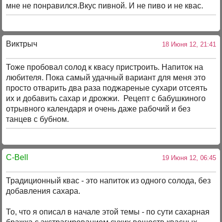
мне не понравился.Вкус пивной. И не пиво и не квас.
Виктрыч
18 Июня 12, 21:41
Тоже пробовал солод к квасу пристроить. Напиток на
любителя. Пока самый удачный вариант для меня это
просто отварить два раза поджареные сухари отсеять
их и добавить сахар и дрожжи. Рецепт с бабушкиного
отрывного календаря и очень даже рабочий и без
танцев с бубном.
C-Bell
19 Июня 12, 06:45
Традиционный квас - это напиток из одного солода, без
добавления сахара.
То, что я описал в начале этой темы - по сути сахарная