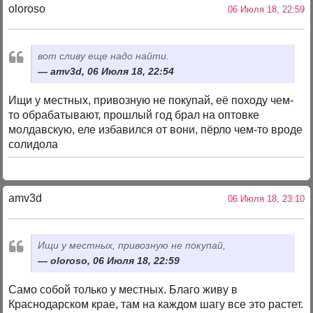
oloroso
06 Июля 18, 22:59
вот сливу еще надо найти.
amv3d, 06 Июля 18, 22:54
Ищи у местных, привозную не покупай, её походу чем-
то обрабатывают, прошлый год брал на оптовке
молдавскую, еле избавился от вони, пёрло чем-то вроде
солидола
amv3d
06 Июля 18, 23:10
Ищи у местных, привозную не покупай,
oloroso, 06 Июля 18, 22:59
Само собой только у местных. Благо живу в
Краснодарском крае, там на каждом шагу все это растет.