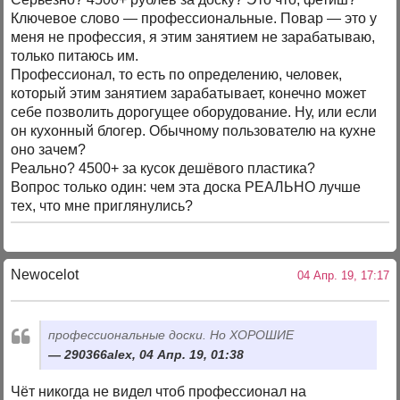
Ключевое слово — профессиональные. Повар — это у
меня не профессия, я этим занятием не зарабатываю,
только питаюсь им.
Профессионал, то есть по определению, человек,
который этим занятием зарабатывает, конечно может
себе позволить дорогущее оборудование. Ну, или если
он кухонный блогер. Обычному пользователю на кухне
оно зачем?
Реально? 4500+ за кусок дешёвого пластика?
Вопрос только один: чем эта доска РЕАЛЬНО лучше
тех, что мне приглянулись?
Newocelot
04 Апр. 19, 17:17
профессиональные доски. Но ХОРОШИЕ
290366alex, 04 Апр. 19, 01:38
Чёт никогда не видел чтоб профессионал на