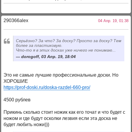
290366alex
04 Апр. 19, 01:38
Серьёзно? За что? За доску? Просто за доску? Тем
более за пластиковую.
Что-то я в этих досках уже ничего не понимаю...
dorogoff, 03 Апр. 19, 18:04
Это не самые лучшие профессиональные доски. Но
ХОРОШИЕ
https://prof-doski.ru/doska-razdel-660-pro/
4500 рублев
Прикинь сколько стоит ножик как его точат и что будет с
ножом и где будут осколки лезвия если эта доска не
будет любить ножи)))