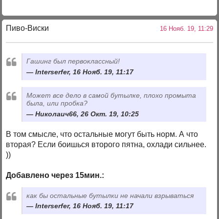
Пиво-Виски
16 Нояб. 19, 11:29
Гашинг был первоклассный!
Interserfer, 16 Нояб. 19, 11:17
Может все дело в самой бутылке, плохо промыта
была, или пробка?
Николаич66, 26 Окт. 19, 10:25
В том смысле, что остальные могут быть норм. А что
вторая? Если боишься второго пятна, охлади сильнее.
))
Добавлено через 15мин.:
как бы остальные бутылки не начали взрываться
Interserfer, 16 Нояб. 19, 11:17