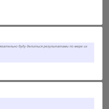
бязательно буду делиться результатами по мере их