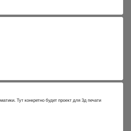
матики. Тут конкретно будет проект для 3д печати