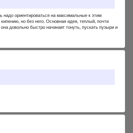
есь надо ориентироваться на максимальные к этим
 кипению, но без него. Основная идея, теплый, почти
 она довольно быстро начинает тонуть, пускать пузыри и