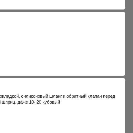
окладкой, силиконовый шланг и обратный клапан перед
 шприц, даже 10- 20 кубовый