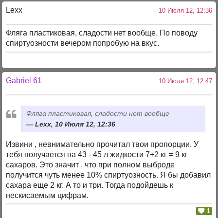
Lexx
10 Июля 12, 12:36
Фляга пластиковая, сладости нет вообще. По поводу
спиртуозности вечером попробую на вкус.
Gabriel 61
10 Июля 12, 12:47
Фляга пластиковая, сладости нет вообще
Lexx, 10 Июля 12, 12:36
Извини , невнимательно прочитал твои пропорции. У
тебя получается на 43 - 45 л жидкости 7+2 кг = 9 кг
сахаров. Это значит , что при полном выброде
получится чуть менее 10% спиртуозность. Я бы добавил
сахара еще 2 кг. А то и три. Тогда подойдешь к
нескисаемым цифрам.
1