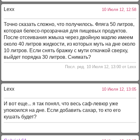
Lexx
10 Июля 12, 12:58
Точно сказать сложно, что получилось. Фляга 50 литров,
которая белесо-прозрачная для пищевых продуктов.
После отсеивания жмыха через двойную марлю имеем
около 40 литров жидкости, из которых муть на дне около
10 литров. Если снять бражку с мути откачкой сверху,
выйдет порядка 30 литров. Снимать?
Посл. ред. 10 Июля 12, 13:00 от Lexx
Lexx
10 Июля 12, 13:05
И вот еще... я так понял, что весь саф-левюр уже
упокоился на дне. Если добавить сахар, то кто его
кушать будет?