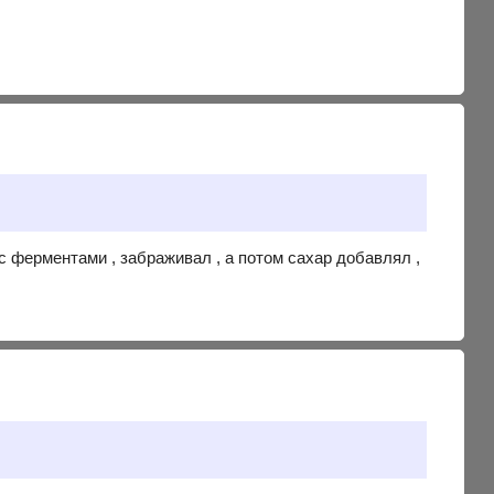
 с ферментами , забраживал , а потом сахар добавлял ,