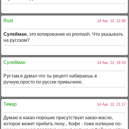
Rust
14 Авг. 12, 12:08
Сулейман
, это копирование из promash. Что указывать
на русском?
Сулейман
14 Авг. 12, 19:33
Рустам,я думал что ты рецепт набираешь в
ручную,просто по русски привычнее.
Тимур
14 Авг. 12, 21:17
Думаю в какао-порошке присутствует какао-масло,
которое может прибить пену... Кофе - тоже излишне по-