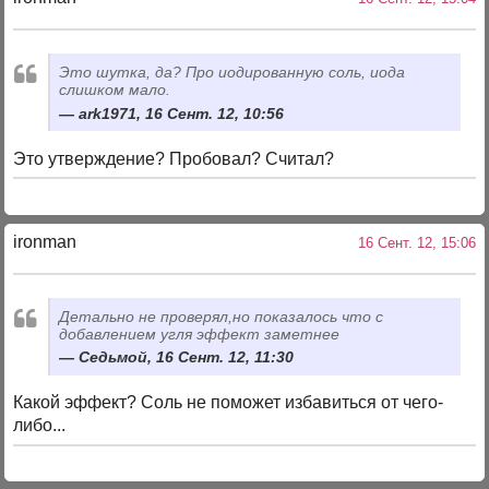
Это шутка, да? Про иодированную соль, иода
слишком мало.
ark1971, 16 Сент. 12, 10:56
Это утверждение? Пробовал? Считал?
ironman
16 Сент. 12, 15:06
Детально не проверял,но показалось что с
добавлением угля эффект заметнее
Cедьмой, 16 Сент. 12, 11:30
Какой эффект? Соль не поможет избавиться от чего-
либо...