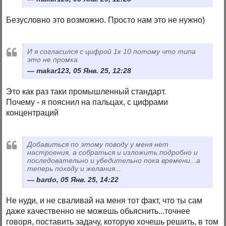
Безусловно это возможно. Просто нам это не нужно)
И я согласился с цифрой 1к 10 потому что типа
это не промка.
makar123, 05 Янв. 25, 12:28
Это как раз таки промышленный стандарт.
Почему - я пояснил на пальцах, с цифрами
концентраций
Добавиться по этому поводу у меня нет
настроения, а собраться и изложить подробно и
последовательно и убедительно пока времени...а
теперь походу и желания...
bardo, 05 Янв. 25, 14:22
Не нуди, и не сваливай на меня тот факт, что ты сам
даже качественно не можешь обьяснить...точнее
говоря, поставить задачу, которую хочешь решить, в том