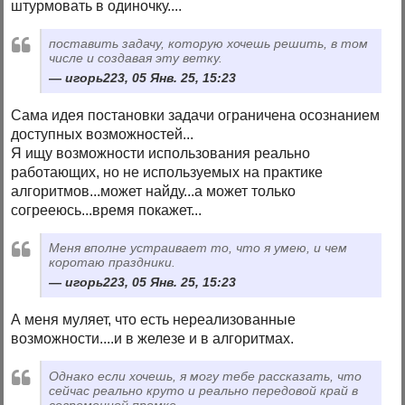
штурмовать в одиночку....
поставить задачу, которую хочешь решить, в том
числе и создавая эту ветку.
игорь223, 05 Янв. 25, 15:23
Сама идея постановки задачи ограничена осознанием
доступных возможностей...
Я ищу возможности использования реально
работающих, но не используемых на практике
алгоритмов...может найду...а может только
согрееюсь...время покажет...
Меня вполне устраивает то, что я умею, и чем
коротаю праздники.
игорь223, 05 Янв. 25, 15:23
А меня муляет, что есть нереализованные
возможности....и в железе и в алгоритмах.
Однако если хочешь, я могу тебе рассказать, что
сейчас реально круто и реально передовой край в