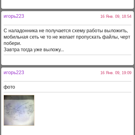
игорь223
16 Янв. 09, 18:54
С наладонника не получается сxему работы выложить,
мобильная сеть че то не желает пропускать файлы, черт
побери.
Завтра тогда уже выложу...
игорь223
16 Янв. 09, 19:09
фото