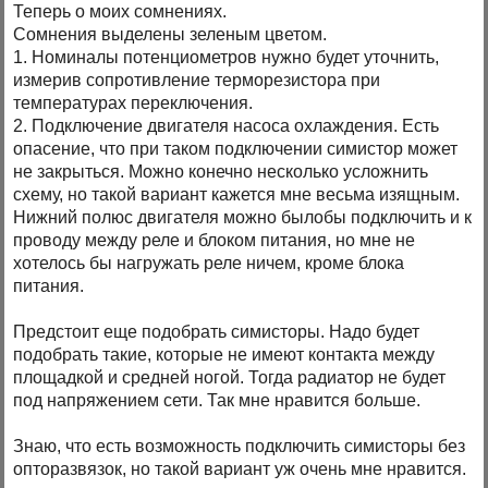
Теперь о моих сомнениях.
Сомнения выделены зеленым цветом.
1. Номиналы потенциометров нужно будет уточнить,
измерив сопротивление терморезистора при
температурах переключения.
2. Подключение двигателя насоса охлаждения. Есть
опасение, что при таком подключении симистор может
не закрыться. Можно конечно несколько усложнить
схему, но такой вариант кажется мне весьма изящным.
Нижний полюс двигателя можно былобы подключить и к
проводу между реле и блоком питания, но мне не
хотелось бы нагружать реле ничем, кроме блока
питания.
Предстоит еще подобрать симисторы. Надо будет
подобрать такие, которые не имеют контакта между
площадкой и средней ногой. Тогда радиатор не будет
под напряжением сети. Так мне нравится больше.
Знаю, что есть возможность подключить симисторы без
опторазвязок, но такой вариант уж очень мне нравится.