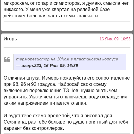
микросхем, оптопар и симисторов, я думаю, смысла нет
никакого. У меня уже квартал на релейной базе
действует большая часть схемы - как часы.
Игорь
16 Янв. 09, 16:53
терморезистор на 10Ком в пластиковом корпусе
игорь223, 16 Янв. 09, 16:39
Отличная штука. Измерь пожалуйста его сопротивление
при 98, 96 и 92 градуса. Набросай свою схему
включения-переключения ТЭНов, нужно знать чем
управлять. Укажи чем ты отключаешь воду охлаждения,
каким напряжением питается клапан.
И будет тебе схема вроде той, что я рисовал для
Селянина, раз тебе больше по душе понятный для тебя
вариант без контроллеров.