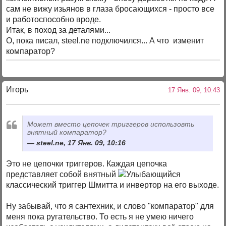
сам не вижу изьянов в глаза бросающихся - просто все
и работоспособно вроде.
Итак, в поход за деталями...
О, пока писал, steel.ne подключился... А что изменит
компаратор?
Игорь
17 Янв. 09, 10:43
Может вместо цепочек триггеров использовть
внятный компаратор?
steel.ne, 17 Янв. 09, 10:16
Это не цепочки триггеров. Каждая цепочка
представляет собой внятный
классический триггер Шмитта и инвертор на его выходе.
Ну забывай, что я сантехник, и слово "компаратор" для
меня пока ругательство. То есть я не умею ничего