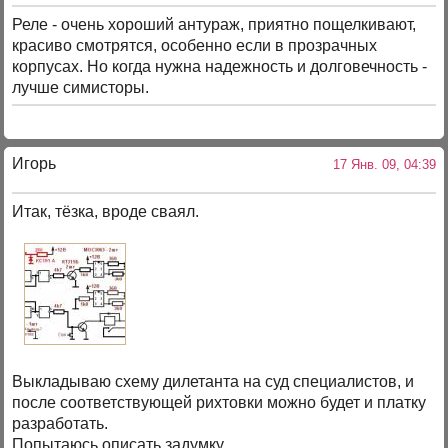
Реле - очень хороший антураж, приятно пощелкивают,
красиво смотрятся, особенно если в прозрачных
корпусах. Но когда нужна надежность и долговечность -
лучше симисторы.
Игорь
17 Янв. 09, 04:39
Итак, тёзка, вроде сваял.
Выкладываю схему дилетанта на суд специалистов, и
после соответствующей рихтовки можно будет и платку
разработать.
Попытаюсь описать задумку.