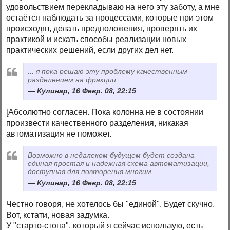
удовольствием перекладываю на него эту заботу, а мне
остаётся наблюдать за процессами, которые при этом
происходят, делать предположения, проверять их
практикой и искать способы реализации новых
практических решений, если других дел нет.
... я пока решаю эту проблему качественным
разделением на фракции.
Кулинар, 16 Февр. 08, 22:15
[Абсолютно согласен. Пока колонна не в состоянии
произвести качественного разделения, никакая
автоматизация не поможет.
Возможно в недалеком будущем будет создана
единая простая и надежная схема автоматизации,
доступная для повторения многим.
Кулинар, 16 Февр. 08, 22:15
Честно говоря, не хотелось бы "единой". Будет скучно.
Вот, кстати, новая задумка.
У "старто-стопа", который я сейчас использую, есть