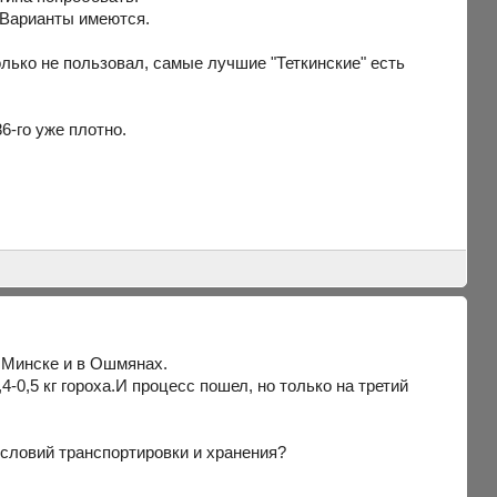
. Варианты имеются.
олько не пользовал, самые лучшие "Теткинские" есть
86-го уже плотно.
 Минске и в Ошмянах.
0,5 кг гороха.И процесс пошел, но только на третий
словий транспортировки и хранения?