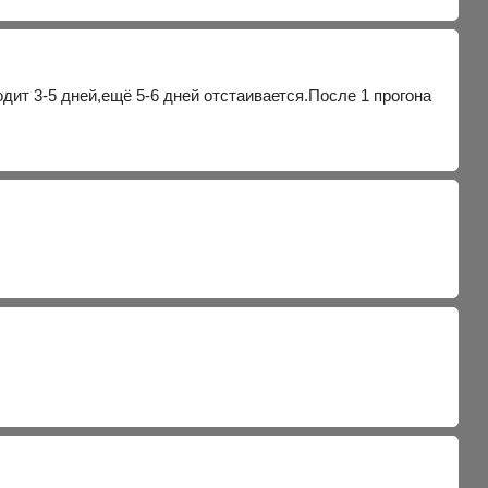
ит 3-5 дней,ещё 5-6 дней отстаивается.После 1 прогона