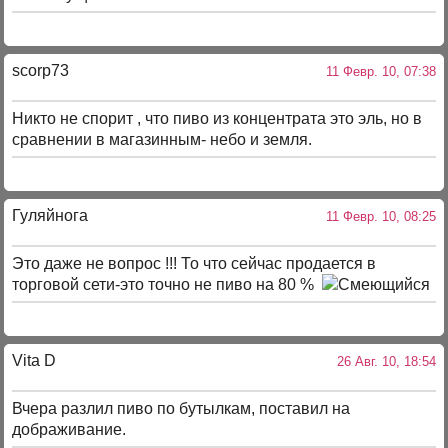
scorp73
11 Февр. 10, 07:38
Никто не спорит , что пиво из концентрата это эль, но в
сравнении в магазинным- небо и земля.
Гуляйнога
11 Февр. 10, 08:25
Это даже не вопрос !!! То что сейчас продается в
торговой сети-это точно не пиво на 80 %
Vita D
26 Авг. 10, 18:54
Вчера разлил пиво по бутылкам, поставил на
дображивание.