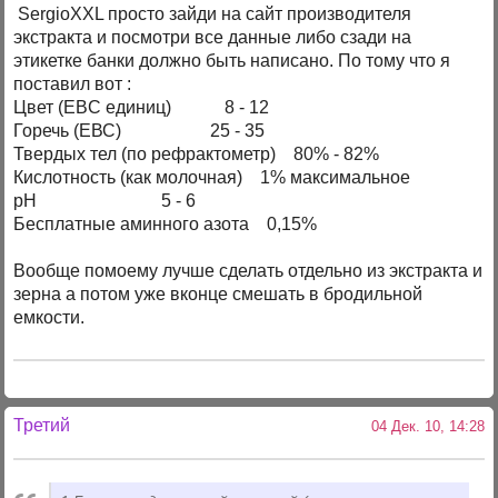
SergioXXL просто зайди на сайт производителя
экстракта и посмотри все данные либо сзади на
этикетке банки должно быть написано. По тому что я
поставил вот :
Цвет (EBC единиц) 8 - 12
Горечь (ЕВС) 25 - 35
Твердых тел (по рефрактометр) 80% - 82%
Кислотность (как молочная) 1% максимальное
рН 5 - 6
Бесплатные аминного азота 0,15%
Вообще помоему лучше сделать отдельно из экстракта и
зерна а потом уже вконце смешать в бродильной
емкости.
Третий
04 Дек. 10, 14:28