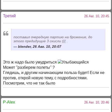
Третий
26 Авг. 10, 20:45
поставил очередную партию на брожение, до
этого предидущие 3 скисли ((( .
blender, 26 Авг. 10, 20:07
Это ж надо было умудриться
Может ''разберем полеты'' ?
Глядишь, и другим начинающим польза будет! Если не
против, открой новую тему, с подробностями.
Посмотрим, что не так было
P-Alex
26 Авг. 10, 20:46