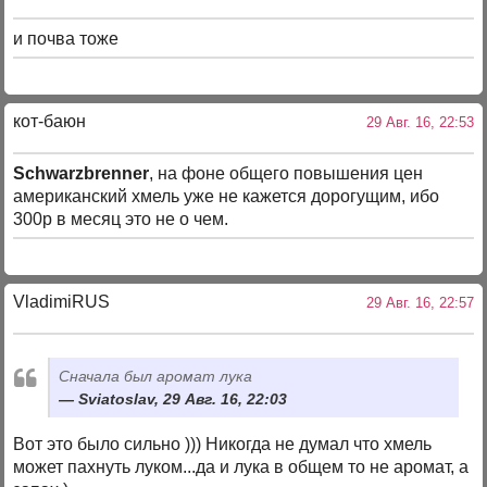
и почва тоже
кот-баюн
29 Авг. 16, 22:53
Schwarzbrenner
, на фоне общего повышения цен
американский хмель уже не кажется дорогущим, ибо
300р в месяц это не о чем.
VladimiRUS
29 Авг. 16, 22:57
Сначала был аромат лука
Sviatoslav, 29 Авг. 16, 22:03
Вот это было сильно ))) Никогда не думал что хмель
может пахнуть луком...да и лука в общем то не аромат, а