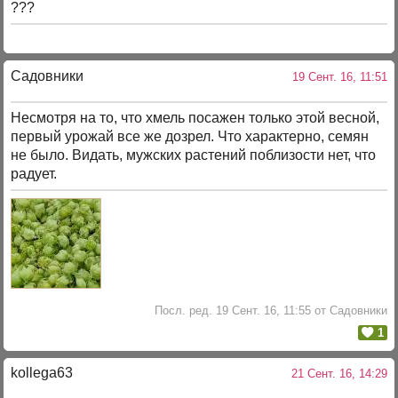
???
Садовники
19 Сент. 16, 11:51
Несмотря на то, что хмель посажен только этой весной,
первый урожай все же дозрел. Что характерно, семян
не было. Видать, мужских растений поблизости нет, что
радует.
Посл. ред. 19 Сент. 16, 11:55 от Садовники
1
kollega63
21 Сент. 16, 14:29