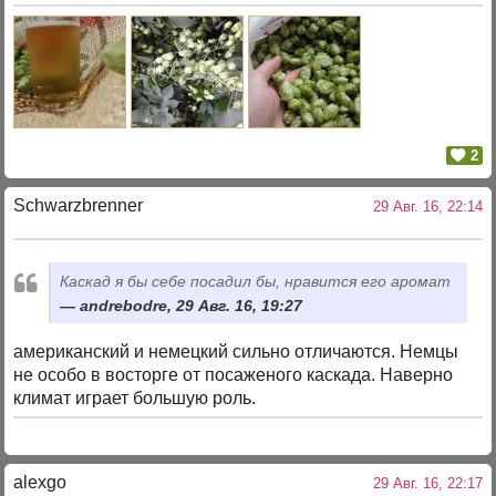
2
Schwarzbrenner
29 Авг. 16, 22:14
Каскад я бы себе посадил бы, нравится его аромат
andrebodre, 29 Авг. 16, 19:27
американский и немецкий сильно отличаются. Немцы
не особо в восторге от посаженого каскада. Наверно
климат играет большую роль.
alexgo
29 Авг. 16, 22:17