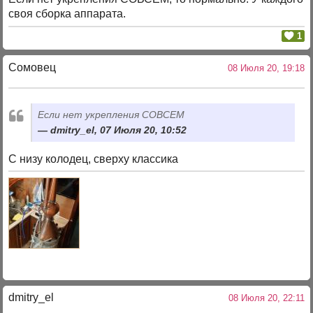
своя сборка аппарата.
1
Сомовец
08 Июля 20, 19:18
Если нет укрепления СОВСЕМ
dmitry_el, 07 Июля 20, 10:52
С низу колодец, сверху классика
dmitry_el
08 Июля 20, 22:11