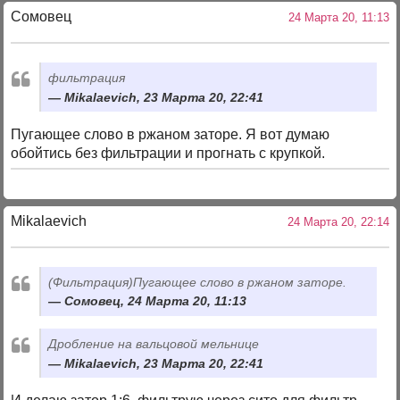
Сомовец
24 Марта 20, 11:13
фильтрация
Mikalaevich, 23 Марта 20, 22:41
Пугающее слово в ржаном заторе. Я вот думаю
обойтись без фильтрации и прогнать с крупкой.
Mikalaevich
24 Марта 20, 22:14
(Фильтрация)Пугающее слово в ржаном заторе.
Сомовец, 24 Марта 20, 11:13
Дробление на вальцовой мельнице
Mikalaevich, 23 Марта 20, 22:41