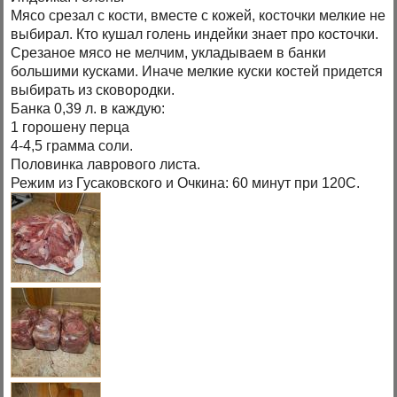
Мясо срезал с кости, вместе с кожей, косточки мелкие не
выбирал. Кто кушал голень индейки знает про косточки.
Срезаное мясо не мелчим, укладываем в банки
большими кусками. Иначе мелкие куски костей придется
выбирать из сковородки.
Банка 0,39 л. в каждую:
1 горошену перца
4-4,5 грамма соли.
Половинка лаврового листа.
Режим из Гусаковского и Очкина: 60 минут при 120С.