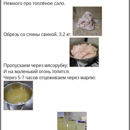
Немного про топлёное сало.
Обрезь со спины свиной, 3.2 кг:
Пропускаем через мясорубку:
И на маленький огонь топится.
Через 5-7 часов отцеживаем через марлю: