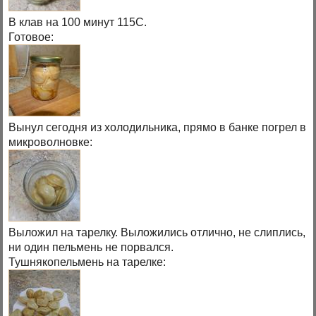
В клав на 100 минут 115С.
Готовое:
Вынул сегодня из холодильника, прямо в банке погрел в
микроволновке:
Выложил на тарелку. Выложились отлично, не слиплись,
ни один пельмень не порвался.
Тушнякопельмень на тарелке: