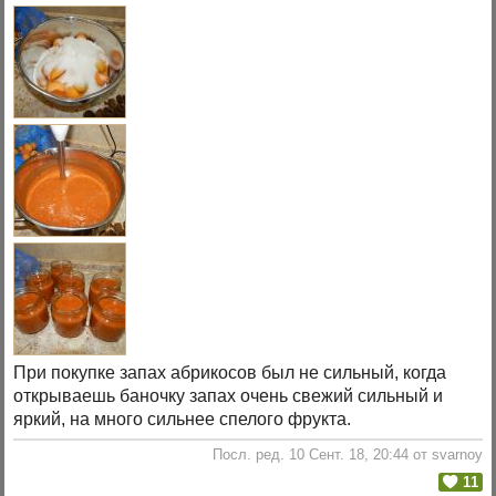
При покупке запах абрикосов был не сильный, когда
открываешь баночку запах очень свежий сильный и
яркий, на много сильнее спелого фрукта.
Посл. ред. 10 Сент. 18, 20:44 от svarnoy
11