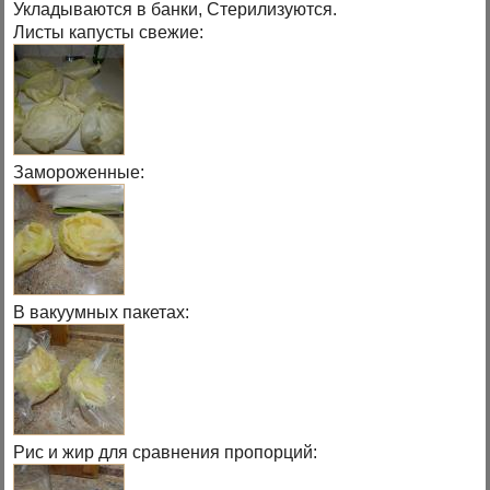
Укладываются в банки, Стерилизуются.
Листы капусты свежие:
Замороженные:
В вакуумных пакетах:
Рис и жир для сравнения пропорций: