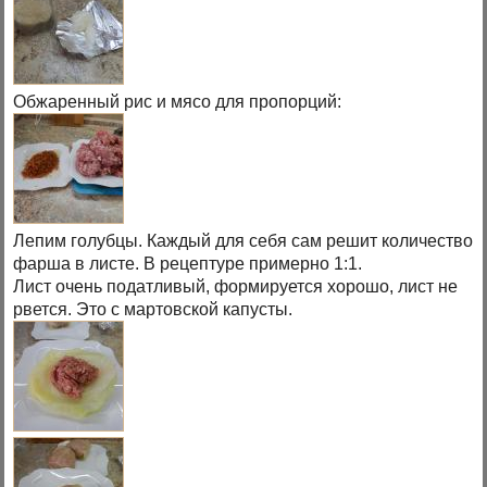
Обжаренный рис и мясо для пропорций:
Лепим голубцы. Каждый для себя сам решит количество
фарша в листе. В рецептуре примерно 1:1.
Лист очень податливый, формируется хорошо, лист не
рвется. Это с мартовской капусты.