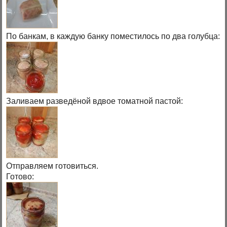
По банкам, в каждую банку поместилось по два голубца:
Заливаем разведёной вдвое томатной пастой:
Отправляем готовиться.
Готово: