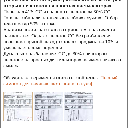
вторым перегоном на простых дистилляторах.
Перегнал 41% СС и сравнил с перегоном 30% СС.
Головы отбирались капельно в обоих случаях. Отбор
тела шел до 50% в струе.
Анализы показывают, что по примесям практически
разницы нет. Однако, перегон СС без разбавления
повышает прямой выход готового продукта на 10% и
уменьшает время перегона.
Думаю, что разбавление СС до 30% при втором
перегоне на простых дистилляторах не имеет никакого
смысла.
Обсудить эксперименты можно в этой теме -
[Первый
самогон для начинающих с полного нуля]