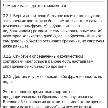
Чем занимался до этого момента я
3.2.1. Берем достаточно большое количество фруктов,
засыпаем их достаточно большим количеством сахара
(пускаем кровь фруктам), и дополнительно
подбраживаем ( рожаем те самые характерные няшки)
некоторое количество дней (здесь наброженный спирт
сам довольно быстро остановит брожение, но спиртуем
даже раньше)
3.2.2. Спиртуем определенным количеством
сортировки, крепостью в районе 40%, настаиваем
определенное количество времени.
3.2.3. Дистиллируем без какой-либо фракционности, до
воды.
Это технология ароматных спиртов, но с
предварительным разбраживанием фруктомассы.
Внешне обе технологии похожи, но с моей точки зрения
(оставим пока в покое вакуум) они все-же разные.