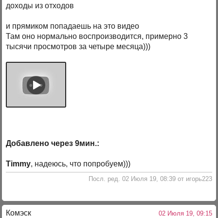
доходы из отходов
и прямиком попадаешь на это видео
Там оно нормально воспроизводится, примерно 3
тысячи просмотров за четыре месяца)))
Добавлено через 9мин.:
Timmy
, надеюсь, что попробуем)))
Посл. ред. 02 Июля 19, 08:39 от игорь223
Комэск
02 Июля 19, 09:15