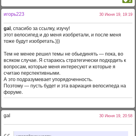
2
игорь223
30 Июня 19, 19:19
gal
, спасибо за ссылку, изучу!
этот велосипед и до меня изобретали, и после меня
тоже будут изобретать.)))
Тем не менее решил темы не обьединять — пока, во
всяком случае. Я стараюсь стратегически подхрдить к
вопросам, которые меня интересуют и которые я
считаю перспективными.
А это подразумевает упорядоченность.
Поэтому — пусть будет и эта вариация велосипеда на
форуме.
gal
30 Июня 19, 20:58