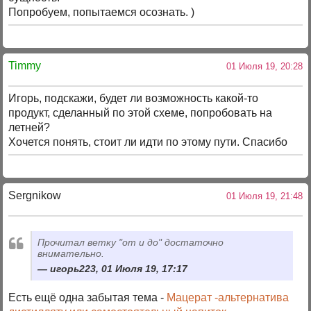
Попробуем, попытаемся осознать. )
Timmy
01 Июля 19, 20:28
Игорь, подскажи, будет ли возможность какой-то
продукт, сделанный по этой схеме, попробовать на
летней?
Хочется понять, стоит ли идти по этому пути. Спасибо
Sergnikow
01 Июля 19, 21:48
Прочитал ветку "от и до" достаточно
внимательно.
игорь223, 01 Июля 19, 17:17
Есть ещё одна забытая тема -
Мацерат -альтернатива