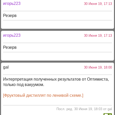
игорь223
30 Июня 19, 17:13
Резерв
игорь223
30 Июня 19, 17:13
Резерв
gal
30 Июня 19, 18:00
Интерпретация полученных результатов от Оптимиста,
только под вакуумом.
[Фруктовый дистиллят по ленивой схеме.]
Посл. ред. 30 Июня 19, 18:03 от gal