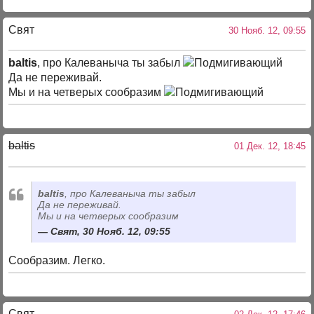
Свят
30 Нояб. 12, 09:55
baltis
, про Калеваныча ты забыл
Да не переживай.
Мы и на четверых сообразим
baltis
01 Дек. 12, 18:45
baltis
, про Калеваныча ты забыл
Да не переживай.
Мы и на четверых сообразим
Свят, 30 Нояб. 12, 09:55
Сообразим. Легко.
Свят