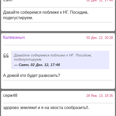
02 Дек. 12, 17:46
Давайте соберемся поближе к НГ. Посидим,
подегустируем.
Калеваныч
02 Дек. 12, 20:28
Давайте соберемся поближе к НГ. Посидим,
подегустируем.
Свят, 02 Дек. 12, 17:46
А домой кто будет развозить?
серж48
28 Янв. 13, 18:35
здорово земляки! и я на хвоста сообразить!!.