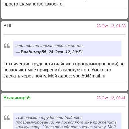
просто шаманство какое-то.
ВПГ
25 Окт. 12, 01:33
это просто шаманство какое-то.
Владимир55, 24 Окт. 12, 20:51
Технические трудности (чайник в программировании) не
позволяют мне прикрепить калькулятор. Умею это
сделать через почту. Мой адрес: vpg.50@mail.ru
Владимир55
25 Окт. 12, 06:41
Технические трудности (чайник в
программировании) не позволяют мне прикрепить
калькулятор. Умею это сделать через почту. Мой