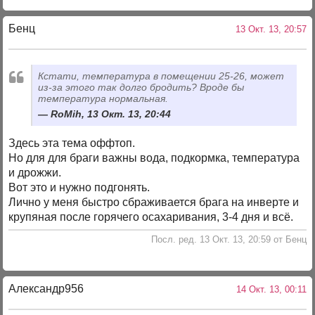
Бенц
13 Окт. 13, 20:57
Кстати, температура в помещении 25-26, может
из-за этого так долго бродить? Вроде бы
температура нормальная.
RoMih, 13 Окт. 13, 20:44
Здесь эта тема оффтоп.
Но для для браги важны вода, подкормка, температура
и дрожжи.
Вот это и нужно подгонять.
Лично у меня быстро сбраживается брага на инверте и
крупяная после горячего осахаривания, 3-4 дня и всё.
Посл. ред. 13 Окт. 13, 20:59 от Бенц
Александр956
14 Окт. 13, 00:11