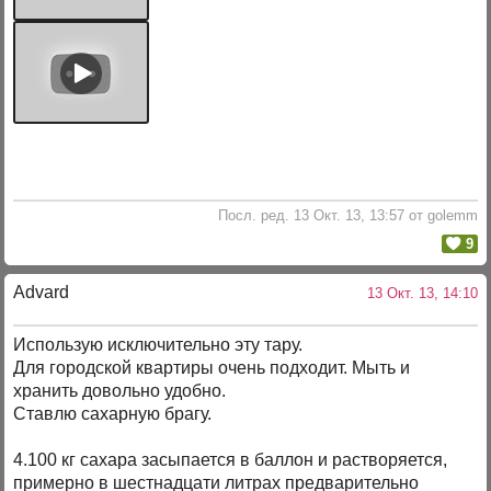
Посл. ред. 13 Окт. 13, 13:57 от golemm
9
Advard
13 Окт. 13, 14:10
Использую исключительно эту тару.
Для городской квартиры очень подходит. Мыть и
хранить довольно удобно.
Ставлю сахарную брагу.
4.100 кг сахара засыпается в баллон и растворяется,
примерно в шестнадцати литрах предварительно