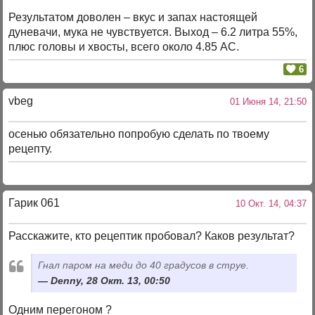
Результатом доволен – вкус и запах настоящей
дуневачи, мука не чувствуется. Выход – 6.2 литра 55%,
плюс головы и хвосты, всего около 4.85 АС.
6
vbeg
01 Июня 14, 21:50
осенью обязательно попробую сделать по твоему
рецепту.
Гарик 061
10 Окт. 14, 04:37
Расскажите, кто рецептик пробовал? Каков результат?
Гнал паром на меди до 40 градусов в струе.
Denny, 28 Окт. 13, 00:50
Одним перегоном ?