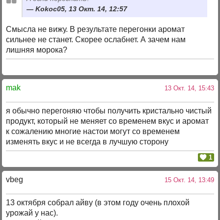
Kokoc05, 13 Окт. 14, 12:57
Смысла не вижу. В результате перегонки аромат
сильнее не станет. Скорее ослабнет. А зачем нам
лишняя морока?
mak
13 Окт. 14, 15:43
я обычно перегоняю чтобы получить кристально чистый
продукт, который не меняет со временем вкус и аромат
к сожалению многие настои могут со временем
изменять вкус и не всегда в лучшую сторону
1
vbeg
15 Окт. 14, 13:49
13 октября собрал айву (в этом году очень плохой
урожай у нас).