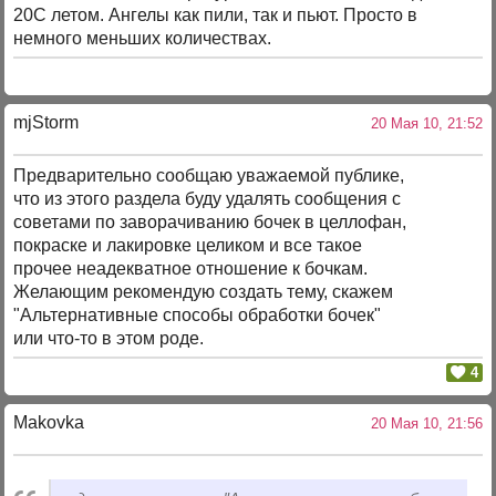
20С летом. Ангелы как пили, так и пьют. Просто в
немного меньших количествах.
mjStоrm
20 Мая 10, 21:52
Предварительно сообщаю уважаемой публике,
что из этого раздела буду удалять сообщения с
советами по заворачиванию бочек в целлофан,
покраске и лакировке целиком и все такое
прочее неадекватное отношение к бочкам.
Желающим рекомендую создать тему, скажем
"Альтернативные способы обработки бочек"
или что-то в этом роде.
4
Makovka
20 Мая 10, 21:56