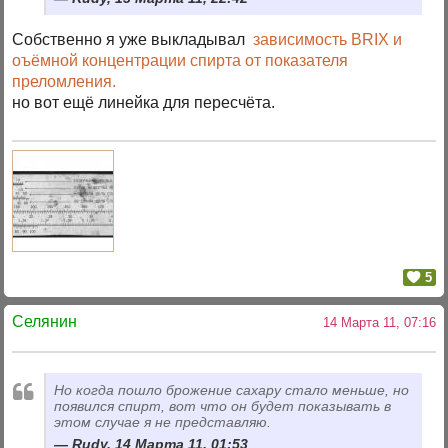
Собственно я уже выкладывал
зависимость ВRIX и
оъёмной концентрации спирта от показателя
преломления.
но вот ещё линейка для пересчёта.
5
Селянин
14 Марта 11, 07:16
Но когда пошло брожение сахару стало меньше, но
появился спирт, вот что он будет показывать в
этом случае я не представляю.
Rudy, 14 Марта 11, 01:53