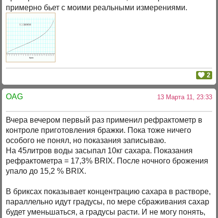
примерно бьет с моими реальными измерениями.
2
OAG
13 Марта 11, 23:33
Вчера вечером первый раз применил рефрактометр в
контроле приготовления бражки. Пока тоже ничего
особого не понял, но показания записываю.
На 45литров воды засыпал 10кг сахара. Показания
рефрактометра = 17,3% BRIX. После ночного брожения
упало до 15,2 % BRIX.
В бриксах показывает концентрацию сахара в растворе,
параллельно идут градусы, по мере сбраживания сахар
будет уменьшаться, а градусы расти. И не могу понять,